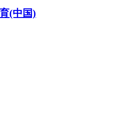
育(中国)