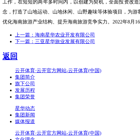
工作，在短短的两年多时间内，以创建为契机，全面投资改造
念，打造了山地运动、山地休闲、山野趣味等体验项目，为游
优化海南旅游产业结构、提升海南旅游竞争实力。2022年8月1
上一篇：海南星华农业开发有限公司
下一篇：三亚星华旅业发展有限公司
返回
云开体育·云开官方网站-云开体育(中国)
集团简介
旗下公司
发展历程
集团荣誉
星华动态
集团新闻
媒体报道
云开体育·云开官方网站-云开体育(中国)
文化理念