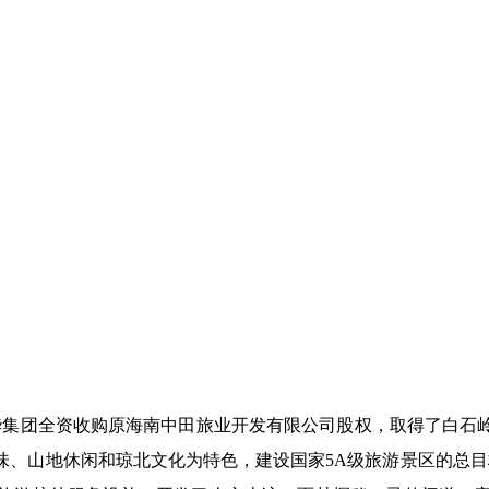
3月星华集团全资收购原海南中田旅业开发有限公司股权，取得了白
、山地休闲和琼北文化为特色，建设国家5A级旅游景区的总目标。