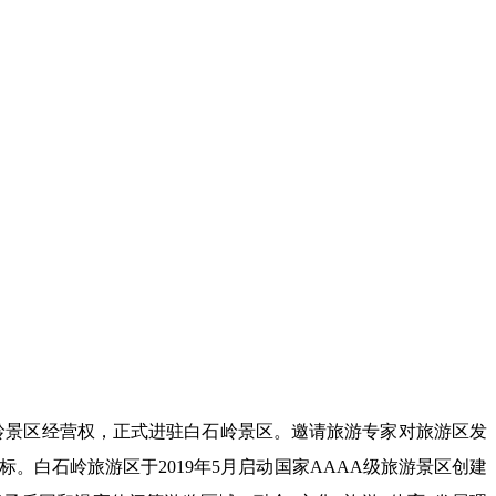
石岭景区经营权，正式进驻白石岭景区。邀请旅游专家对旅游区发
白石岭旅游区于2019年5月启动国家AAAA级旅游景区创建