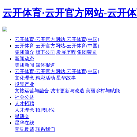
云开体育·云开官方网站-云开体
云开体育·云开官方网站-云开体育(中国)
云开体育·云开官方网站-云开体育(中国)
集团简介
旗下公司
发展历程
集团荣誉
新闻动态
集团新闻
媒体报道
云开体育·云开官方网站-云开体育(中国)
文化理念
精彩活动
星华故事
投资产业
文旅运营与融合
城市更新与改造
美丽乡村与赋能
社会公益
人才招聘
人才理念
招聘职位
星籍会
星华在线
意见反馈
联系我们