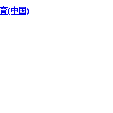
育(中国)