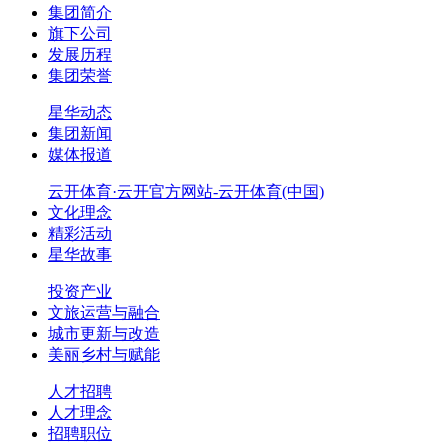
集团简介
旗下公司
发展历程
集团荣誉
星华动态
集团新闻
媒体报道
云开体育·云开官方网站-云开体育(中国)
文化理念
精彩活动
星华故事
投资产业
文旅运营与融合
城市更新与改造
美丽乡村与赋能
人才招聘
人才理念
招聘职位