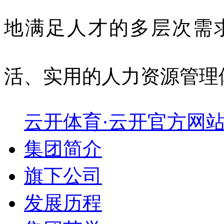
地满足人才的多层次需
活、实用的人力资源管理
云开体育·云开官方网站
集团简介
旗下公司
发展历程